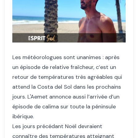
Les météorologues sont unanimes : après
un épisode de relative fraîcheur, c’est un
retour de températures très agréables qui
attend la Costa del Sol dans les prochains
jours. L'Aemet annonce aussi l’arrivée d’un
épisode de calima sur toute la péninsule
ibérique.
Les jours précédant Noël devraient
connaître des températures atteignant