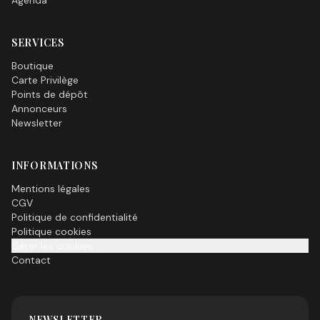
Agenda
SERVICES
Boutique
Carte Privilège
Points de dépôt
Annonceurs
Newsletter
INFORMATIONS
Mentions légales
CGV
Politique de confidentialité
Politique cookies
Gérer les cookies
Contact
NEWSLETTER