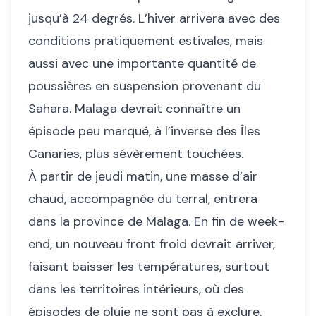
jusqu’à 24 degrés. L’hiver arrivera avec des
conditions pratiquement estivales, mais
aussi avec une importante quantité de
poussières en suspension provenant du
Sahara. Malaga devrait connaître un
épisode peu marqué, à l’inverse des Îles
Canaries, plus sévèrement touchées.
À partir de jeudi matin, une masse d’air
chaud, accompagnée du terral, entrera
dans la province de Malaga. En fin de week-
end, un nouveau front froid devrait arriver,
faisant baisser les températures, surtout
dans les territoires intérieurs, où des
épisodes de pluie ne sont pas à exclure.