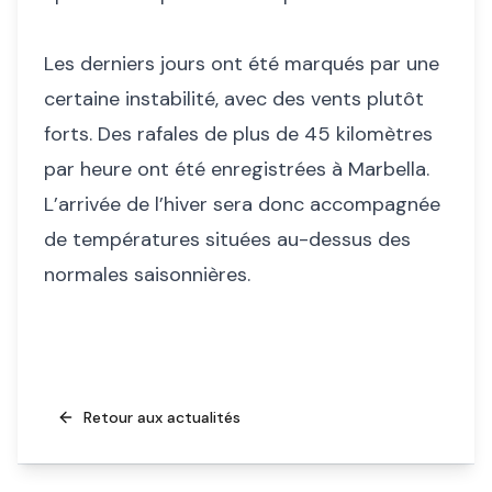
Les derniers jours ont été marqués par une
certaine instabilité, avec des vents plutôt
forts. Des rafales de plus de 45 kilomètres
par heure ont été enregistrées à Marbella.
L’arrivée de l’hiver sera donc accompagnée
de températures situées au-dessus des
normales saisonnières.
Retour aux actualités