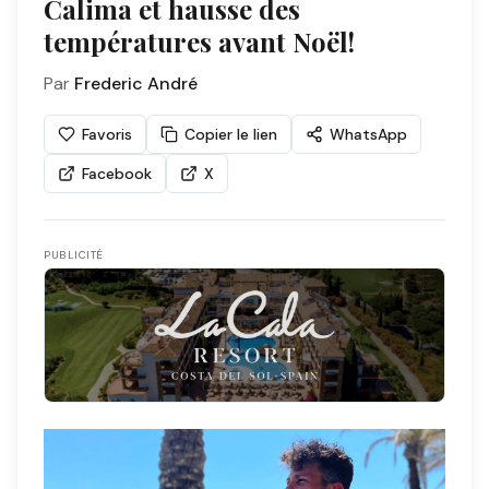
Calima et hausse des
températures avant Noël!
Par
Frederic André
Favoris
Copier le lien
WhatsApp
Facebook
X
PUBLICITÉ