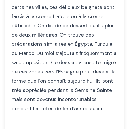
certaines villes, ces délicieux beignets sont
farcis à la crème fraîche ou à la crème
pâtissière. On diit de ce dessert qu’il a plus
de deux millénaires. On trouve des
préparations similaires en Égypte, Turquie
ou Maroc. Du miel s’ajoutait fréquemment à
sa composition. Ce dessert a ensuite migré
de ces zones vers l’Espagne pour devenir la
forme que l’on connaît aujourd’hui. Ils sont
très appréciés pendant la Semaine Sainte
mais sont devenus incontorunables
pendant les fêtes de fin d’année aussi.