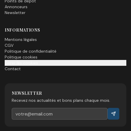
Points de dépôt
Annonceurs
Newsletter
INFORMATIONS
Mentions légales
CGV
Politique de confidentialité
Politique cookies
Gérer les cookies
Contact
NEWSLETTER
Recevez nos actualités et bons plans chaque mois.