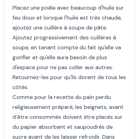
Placez une poêle avec beaucoup d'huile sur
feu doux et lorsque l'huile est très chaude,
ajoutez une cuillère à soupe de pâte.
Ajoutez progressivement des cuillères à
soupe, en tenant compte du fait qu'elle va
gonfler et qu'elle aura besoin de plus
d'espace pour ne pas coller aux autres.
Retournez-les pour qu'ils dorent de tous les
côtés.
Comme pour la recette du pain perdu
religieusement préparé, les beignets, avant
d’être consommés doivent être placés sur
du papier absorbant et saupoudrés de
sucre avant de les laisser refroidir. Dans