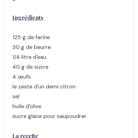
Ingrédients
125 g de farine
30 g de beurre
1/4 litre d'eau
40 g de sucre
4 œufs
le zeste d'un demi citron
sel
huile d'olive
sucre glace pour saupoudrer
La recette