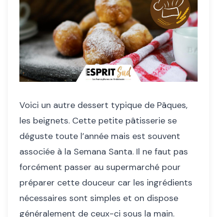
Voici un autre dessert typique de Pâques,
les beignets. Cette petite pâtisserie se
déguste toute l’année mais est souvent
associée à la Semana Santa. Il ne faut pas
forcément passer au supermarché pour
préparer cette douceur car les ingrédients
nécessaires sont simples et on dispose
généralement de ceux-ci sous la main.