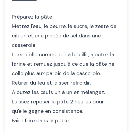
Préparez la pâte
Mettez l'eau, le beurre, le sucre, le zeste de
citron et une pincée de sel dans une
casserole.
Lorsqu'elle commence à bouillir, ajoutez la
farine et remuez jusqu'à ce que la pâte ne
colle plus aux parois de la casserole.
Retirer du feu et laisser refroidir.
Ajoutez les œufs un à un et mélangez.
Laissez reposer la pâte 2 heures pour
qu'elle gagne en consistance.
Faire frire dans la poêle