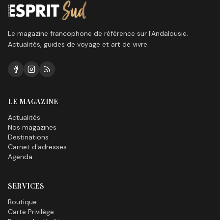
Le magazine francophone de référence sur l'Andalousie.
Actualités, guides de voyage et art de vivre.
LE MAGAZINE
Actualités
Nos magazines
Destinations
Carnet d'adresses
Agenda
SERVICES
Boutique
Carte Privilège