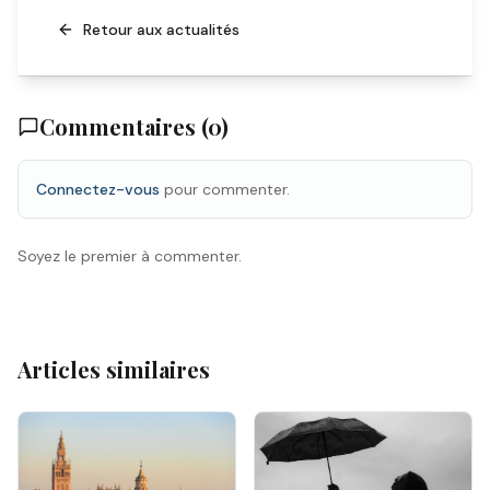
Retour aux actualités
Commentaires (
0
)
Connectez-vous
pour commenter.
Soyez le premier à commenter.
Articles similaires