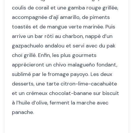
coulis de corail et une gamba rouge grillée,
accompagnée d’ají amarillo, de piments
toastés et de mangue verte marinée. Puis
arrive un bar rôti au charbon, nappé d’un
gazpachuelo andalou et servi avec du pak
choï grillé. Enfin, les plus gourmets
apprécieront un chivo malagueño fondant,
sublimé par le fromage payoyo. Les deux
desserts, une tarte citron-lime-cacahuète
et un crémeux chocolat-banane sur biscuit
à l’huile d’olive, ferment la marche avec
panache.