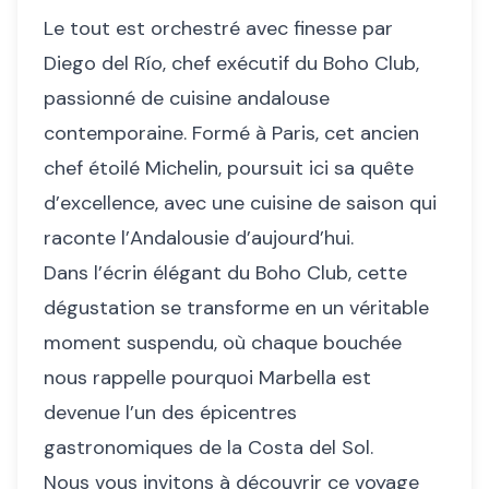
Le tout est orchestré avec finesse par
Diego del Río, chef exécutif du Boho Club,
passionné de cuisine andalouse
contemporaine. Formé à Paris, cet ancien
chef étoilé Michelin, poursuit ici sa quête
d’excellence, avec une cuisine de saison qui
raconte l’Andalousie d’aujourd’hui.
Dans l’écrin élégant du Boho Club, cette
dégustation se transforme en un véritable
moment suspendu, où chaque bouchée
nous rappelle pourquoi Marbella est
devenue l’un des épicentres
gastronomiques de la Costa del Sol.
Nous vous invitons à découvrir ce voyage