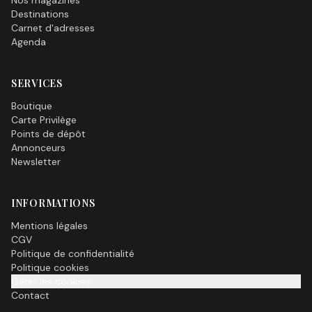
Nos magazines
Destinations
Carnet d'adresses
Agenda
SERVICES
Boutique
Carte Privilège
Points de dépôt
Annonceurs
Newsletter
INFORMATIONS
Mentions légales
CGV
Politique de confidentialité
Politique cookies
Gérer les cookies
Contact