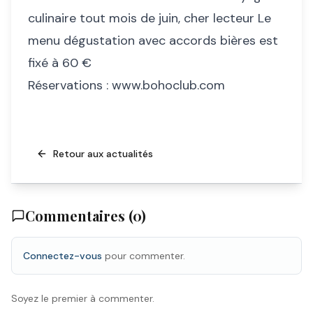
culinaire tout mois de juin, cher lecteur Le
menu dégustation avec accords bières est
fixé à 60 €
Réservations :
www.bohoclub.com
Retour aux actualités
Commentaires (
0
)
Connectez-vous
pour commenter.
Soyez le premier à commenter.