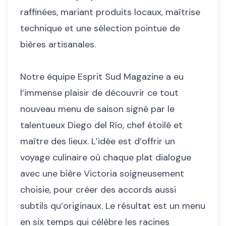
raffinées, mariant produits locaux, maîtrise
technique et une sélection pointue de
bières artisanales.
Notre équipe Esprit Sud Magazine a eu
l’immense plaisir de découvrir ce tout
nouveau menu de saison signé par le
talentueux Diego del Río, chef étoilé et
maître des lieux. L’idée est d’offrir un
voyage culinaire où chaque plat dialogue
avec une bière Victoria soigneusement
choisie, pour créer des accords aussi
subtils qu’originaux. Le résultat est un menu
en six temps qui célèbre les racines