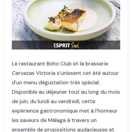
Le restaurant Boho Club et la brasserie
Cervezas Victoria s’unissent cet été autour
d’un menu dégustation très spécial.
Disponible au déjeuner tout au long du mois
de juin, du lundi au vendredi, cette
expérience gastronomique met à l’honneur
les saveurs de Málaga à travers un
ensemble de propositions audacieuses et