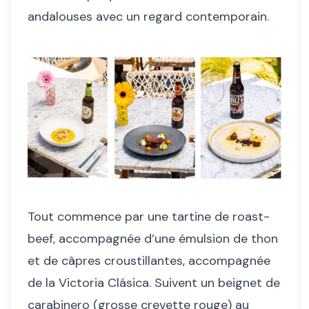
andalouses avec un regard contemporain.
Tout commence par une tartine de roast-
beef, accompagnée d’une émulsion de thon
et de câpres croustillantes, accompagnée
de la Victoria Clásica. Suivent un beignet de
carabinero (grosse crevette rouge) au