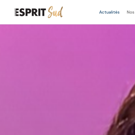
Actualités
Nos