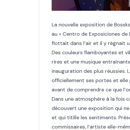
La nouvelle exposition de Bosska
au « Centro de Exposiciones de 
flottait dans l’air et il y régnai
Des couleurs flamboyantes et vi
rires et une musique entraînant
inauguration des plus réussies. L
officiellement ses portes et elle 
avant de comprendre ce que l’on
Dans une atmosphère à la fois con
découvert une exposition qui ne
et qui titille les sentiments. Pré
commissaires, l’artiste elle-mêm