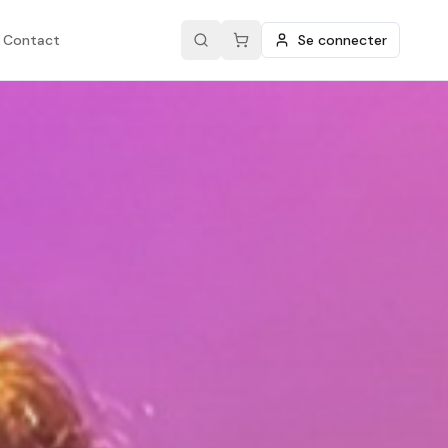
Contact
Se connecter