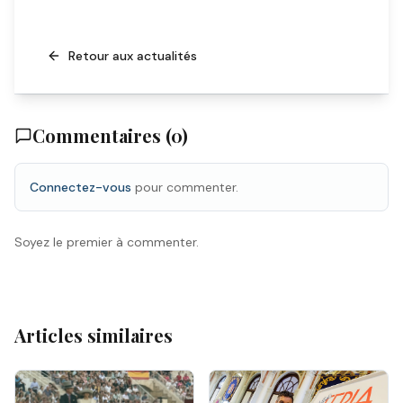
Retour aux actualités
Commentaires (
0
)
Connectez-vous
pour commenter.
Soyez le premier à commenter.
Articles similaires