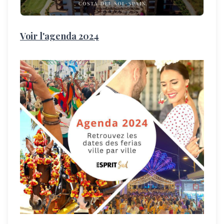
Voir l'agenda 2024