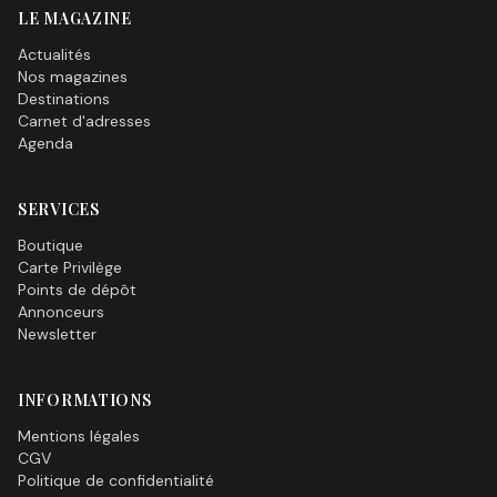
LE MAGAZINE
Actualités
Nos magazines
Destinations
Carnet d'adresses
Agenda
SERVICES
Boutique
Carte Privilège
Points de dépôt
Annonceurs
Newsletter
INFORMATIONS
Mentions légales
CGV
Politique de confidentialité