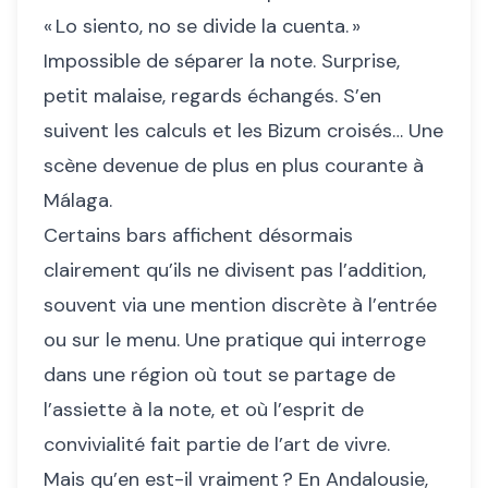
« Lo siento, no se divide la cuenta. »
Impossible de séparer la note. Surprise,
petit malaise, regards échangés. S’en
suivent les calculs et les Bizum croisés… Une
scène devenue de plus en plus courante à
Málaga.
Certains bars affichent désormais
clairement qu’ils ne divisent pas l’addition,
souvent via une mention discrète à l’entrée
ou sur le menu. Une pratique qui interroge
dans une région où tout se partage de
l’assiette à la note, et où l’esprit de
convivialité fait partie de l’art de vivre.
Mais qu’en est-il vraiment ? En Andalousie,