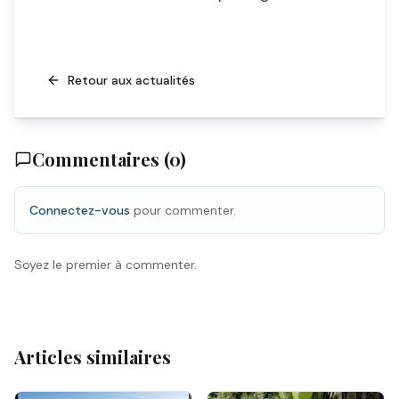
Retour aux actualités
Commentaires (
0
)
Connectez-vous
pour commenter.
Soyez le premier à commenter.
Articles similaires