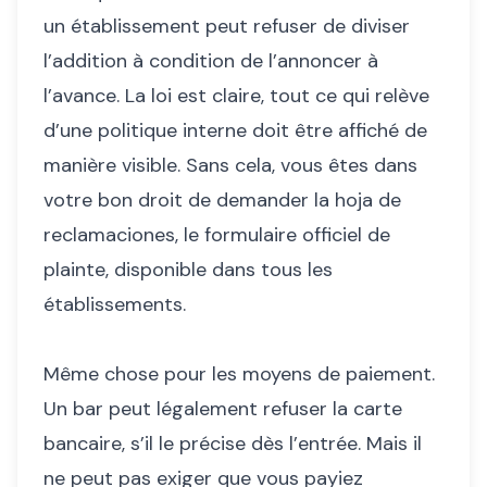
un établissement peut refuser de diviser
l’addition à condition de l’annoncer à
l’avance. La loi est claire, tout ce qui relève
d’une politique interne doit être affiché de
manière visible. Sans cela, vous êtes dans
votre bon droit de demander la hoja de
reclamaciones, le formulaire officiel de
plainte, disponible dans tous les
établissements.
Même chose pour les moyens de paiement.
Un bar peut légalement refuser la carte
bancaire, s’il le précise dès l’entrée. Mais il
ne peut pas exiger que vous payiez