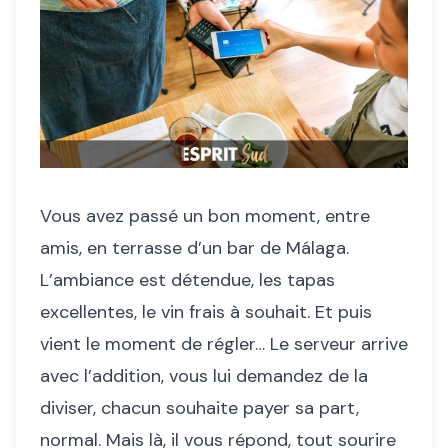
Vous avez passé un bon moment, entre
amis, en terrasse d’un bar de Málaga.
L’ambiance est détendue, les tapas
excellentes, le vin frais à souhait. Et puis
vient le moment de régler… Le serveur arrive
avec l’addition, vous lui demandez de la
diviser, chacun souhaite payer sa part,
normal. Mais là, il vous répond, tout sourire