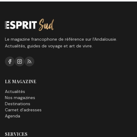
Le magazine francophone de référence sur l'Andalousie.
Actualités, guides de voyage et art de vivre.
LE MAGAZINE
Actualités
Nos magazines
Destinations
Carnet d'adresses
Agenda
SERVICES