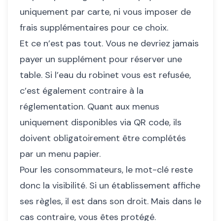
uniquement par carte, ni vous imposer de
frais supplémentaires pour ce choix.
Et ce n’est pas tout. Vous ne devriez jamais
payer un supplément pour réserver une
table. Si l’eau du robinet vous est refusée,
c’est également contraire à la
réglementation. Quant aux menus
uniquement disponibles via QR code, ils
doivent obligatoirement être complétés
par un menu papier.
Pour les consommateurs, le mot-clé reste
donc la visibilité. Si un établissement affiche
ses règles, il est dans son droit. Mais dans le
cas contraire, vous êtes protégé.