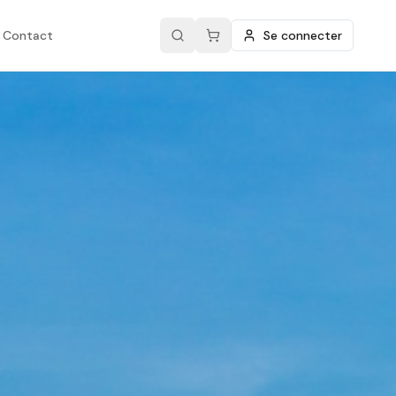
Contact
Se connecter