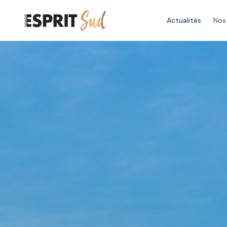
Actualités
Nos