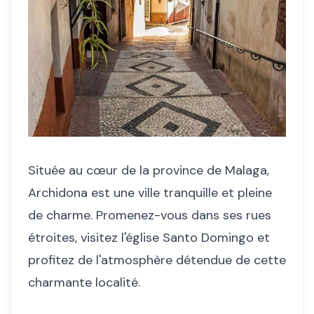
Située au cœur de la province de Malaga,
Archidona est une ville tranquille et pleine
de charme. Promenez-vous dans ses rues
étroites, visitez l'église Santo Domingo et
profitez de l'atmosphère détendue de cette
charmante localité.