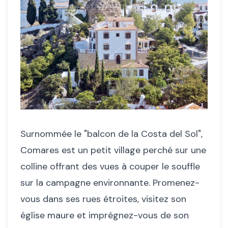
Surnommée le "balcon de la Costa del Sol",
Comares est un petit village perché sur une
colline offrant des vues à couper le souffle
sur la campagne environnante. Promenez-
vous dans ses rues étroites, visitez son
église maure et imprégnez-vous de son