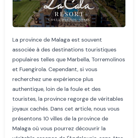
La province de Malaga est souvent
associée à des destinations touristiques
populaires telles que Marbella, Torremolinos
et Fuengirola. Cependant, si vous
recherchez une expérience plus
authentique, loin de la foule et des
touristes, la province regorge de véritables
joyaux cachés. Dans cet article, nous vous
présentons 10 villes de la province de
Malaga où vous pourrez découvrir la