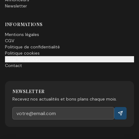
Newsletter
INFORMATIONS
Mentions légales
CGV
Politique de confidentialité
Politique cookies
Gérer les cookies
Contact
NEWSLETTER
Recevez nos actualités et bons plans chaque mois.