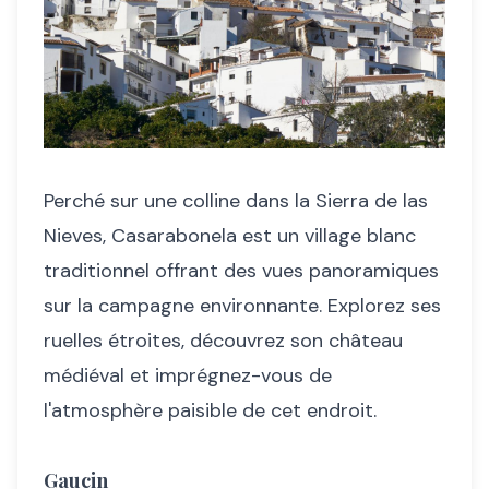
Perché sur une colline dans la Sierra de las
Nieves, Casarabonela est un village blanc
traditionnel offrant des vues panoramiques
sur la campagne environnante. Explorez ses
ruelles étroites, découvrez son château
médiéval et imprégnez-vous de
l'atmosphère paisible de cet endroit.
Gaucin