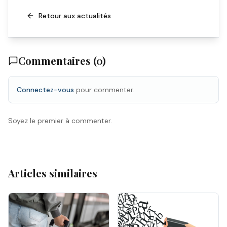
Retour aux actualités
Commentaires (
0
)
Connectez-vous
pour commenter.
Soyez le premier à commenter.
Articles similaires