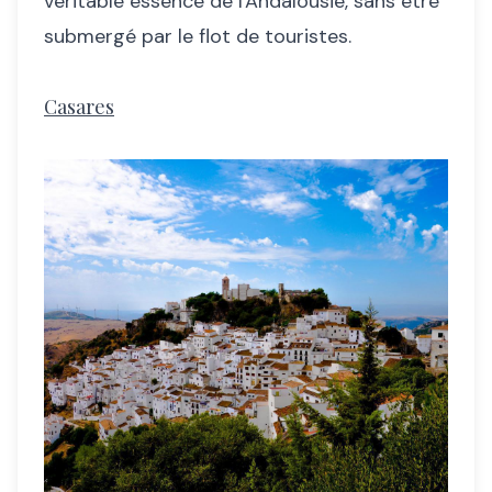
véritable essence de l'Andalousie, sans être
submergé par le flot de touristes.
Casares