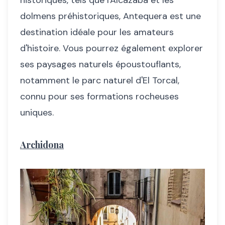
dolmens préhistoriques, Antequera est une
destination idéale pour les amateurs
d'histoire. Vous pourrez également explorer
ses paysages naturels époustouflants,
notamment le parc naturel d'El Torcal,
connu pour ses formations rocheuses
uniques.
Archidona