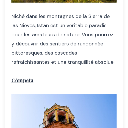
Niché dans les montagnes de la Sierra de
las Nieves, Istán est un véritable paradis
pour les amateurs de nature. Vous pourrez
y découvrir des sentiers de randonnée
pittoresques, des cascades
rafraîchissantes et une tranquillité absolue.
Cómpeta