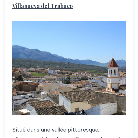
Villanueva del Trabuco
Situé dans une vallée pittoresque,