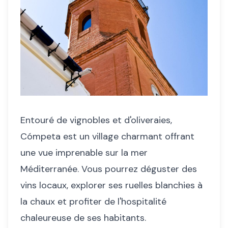
Entouré de vignobles et d'oliveraies,
Cómpeta est un village charmant offrant
une vue imprenable sur la mer
Méditerranée. Vous pourrez déguster des
vins locaux, explorer ses ruelles blanchies à
la chaux et profiter de l'hospitalité
chaleureuse de ses habitants.