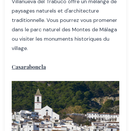
Villanueva del Trabuco offre un mélange de
paysages naturels et d'architecture
traditionnelle. Vous pourrez vous promener
dans le parc naturel des Montes de Málaga
ou visiter les monuments historiques du
village.
Casarabonela