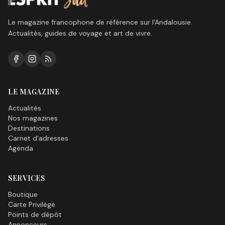
Le magazine francophone de référence sur l'Andalousie.
Actualités, guides de voyage et art de vivre.
LE MAGAZINE
Actualités
Nos magazines
Destinations
Carnet d'adresses
Agenda
SERVICES
Boutique
Carte Privilège
Points de dépôt
Annonceurs