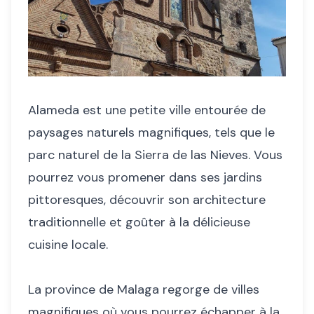
Alameda est une petite ville entourée de
paysages naturels magnifiques, tels que le
parc naturel de la Sierra de las Nieves. Vous
pourrez vous promener dans ses jardins
pittoresques, découvrir son architecture
traditionnelle et goûter à la délicieuse
cuisine locale.
La province de Malaga regorge de villes
magnifiques où vous pourrez échapper à la