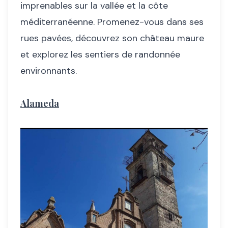
imprenables sur la vallée et la côte
méditerranéenne. Promenez-vous dans ses
rues pavées, découvrez son château maure
et explorez les sentiers de randonnée
environnants.
Alameda