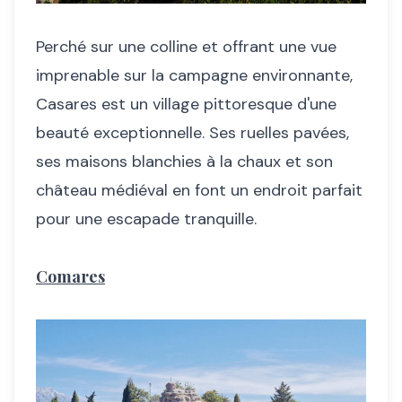
Perché sur une colline et offrant une vue
imprenable sur la campagne environnante,
Casares est un village pittoresque d'une
beauté exceptionnelle. Ses ruelles pavées,
ses maisons blanchies à la chaux et son
château médiéval en font un endroit parfait
pour une escapade tranquille.
Comares