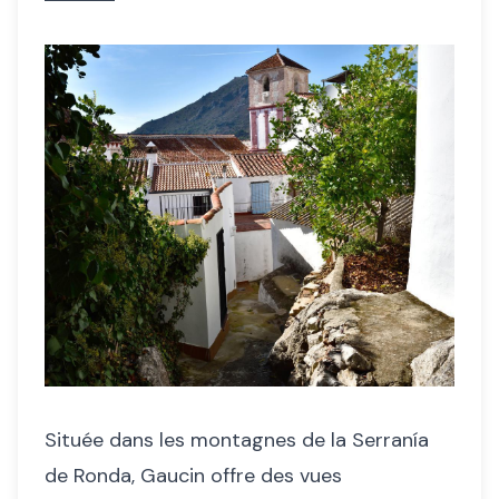
Située dans les montagnes de la Serranía
de Ronda, Gaucin offre des vues