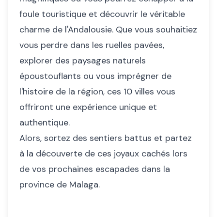
foule touristique et découvrir le véritable
charme de l'Andalousie. Que vous souhaitiez
vous perdre dans les ruelles pavées,
explorer des paysages naturels
époustouflants ou vous imprégner de
l'histoire de la région, ces 10 villes vous
offriront une expérience unique et
authentique.
Alors, sortez des sentiers battus et partez
à la découverte de ces joyaux cachés lors
de vos prochaines escapades dans la
province de Malaga.